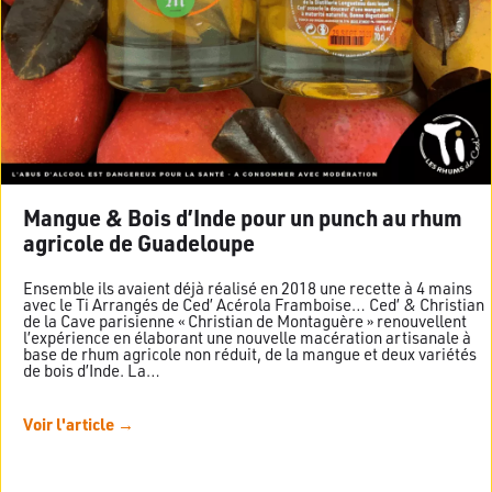
Mangue & Bois d’Inde pour un punch au rhum
agricole de Guadeloupe
Ensemble ils avaient déjà réalisé en 2018 une recette à 4 mains
avec le Ti Arrangés de Ced’ Acérola Framboise… Ced’ & Christian
de la Cave parisienne « Christian de Montaguère » renouvellent
l’expérience en élaborant une nouvelle macération artisanale à
base de rhum agricole non réduit, de la mangue et deux variétés
de bois d’Inde. La…
Voir l'article →