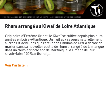
Rhum arrangé au Kiwaï de Loire Atlantique
Originaire d’Extrême Orient, le Kiwaï se cultive depuis plusieurs
années en Loire-Atlantique. Un fruit aux saveurs naturellement
sucrées & acidulées que l’atelier des Rhums de Ced’ a décidé de
marier dans sa nouvelle recette de rhum arrangé à de la mangue
dans un rhum agricole aoc de Martinique. A l’image de leur
savoir-faire 100% artisanal,…
Voir l'article →