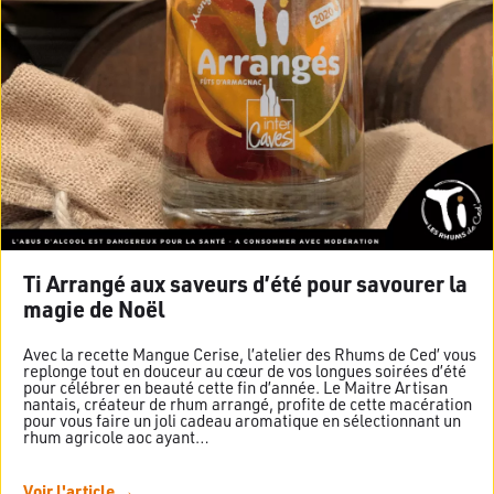
Ti Arrangé aux saveurs d’été pour savourer la
magie de Noël
Avec la recette Mangue Cerise, l’atelier des Rhums de Ced’ vous
replonge tout en douceur au cœur de vos longues soirées d’été
pour célébrer en beauté cette fin d’année. Le Maitre Artisan
nantais, créateur de rhum arrangé, profite de cette macération
pour vous faire un joli cadeau aromatique en sélectionnant un
rhum agricole aoc ayant…
Voir l'article →