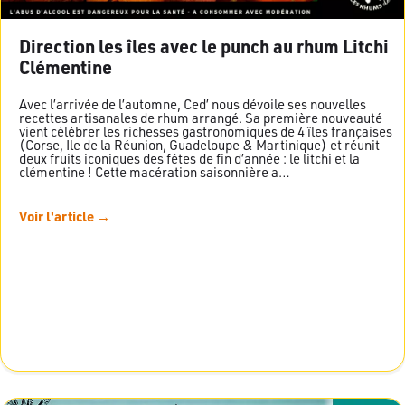
Direction les îles avec le punch au rhum Litchi
Clémentine
Avec l’arrivée de l’automne, Ced’ nous dévoile ses nouvelles
recettes artisanales de rhum arrangé. Sa première nouveauté
vient célébrer les richesses gastronomiques de 4 îles françaises
(Corse, Ile de la Réunion, Guadeloupe & Martinique) et réunit
deux fruits iconiques des fêtes de fin d’année : le litchi et la
clémentine ! Cette macération saisonnière a…
Voir l'article →