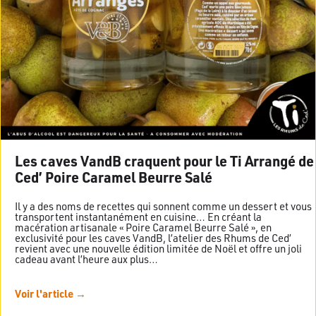
Les caves VandB craquent pour le Ti Arrangé de
Ced’ Poire Caramel Beurre Salé
Il y a des noms de recettes qui sonnent comme un dessert et vous
transportent instantanément en cuisine… En créant la
macération artisanale « Poire Caramel Beurre Salé », en
exclusivité pour les caves VandB, l’atelier des Rhums de Ced’
revient avec une nouvelle édition limitée de Noël et offre un joli
cadeau avant l’heure aux plus…
Voir l'article →