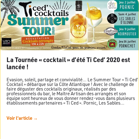
La Tournée « cocktail » d’été Ti Ced’ 2020 est
lancée !
Evasion, soleil, partage et convivialité… Le Summer Tour « Ti Ced’
Cocktail » débarque sur la Côte Atlantique ! Avec le challenge de
faire déguster des cocktails originaux, réalisés par des
professionnels du bar, le Maître Artisan des arrangés et son
équipe sont heureux de vous donner rendez-vous dans plusieurs
établissements partenaires « Ti Ced ». Pornic, Les Sables…
Voir l'article →