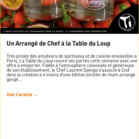
Un Arrangé de Chef à la Table du Loup
Très prisée des amateurs de spiritueux et de cuisine ensoleillée à
Paris, La Table du Loup rouvre ses portes cette semaine avec une
offre à emporter. Fidèle à l’atmosphère conviviale et généreuse
de son établissement, le Chef Laurent Danigo s’associe à Ced’
dans la création à 4 mains d’une édition limitée de rhum arrangé
gorgé…
Voir l'article →