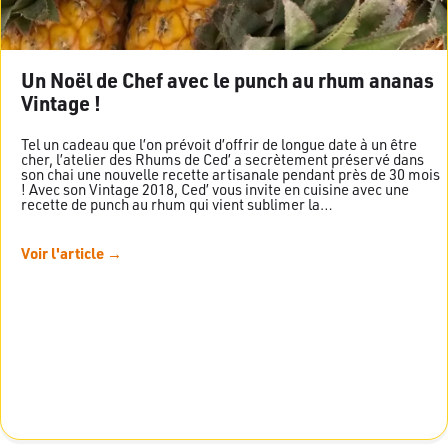
Un Noël de Chef avec le punch au rhum ananas
Vintage !
Tel un cadeau que l’on prévoit d’offrir de longue date à un être
cher, l’atelier des Rhums de Ced’ a secrètement préservé dans
son chai une nouvelle recette artisanale pendant près de 30 mois
! Avec son Vintage 2018, Ced’ vous invite en cuisine avec une
recette de punch au rhum qui vient sublimer la…
Voir l'article →