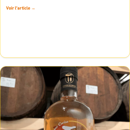
Voir l'article →