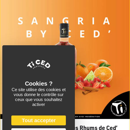
Ce site utilise des cookies et
vous donne le contrôle sur
ceux que vous souhaitez
activer
Tout accepter
La sangria revisitée par Les Rhums de Ced’