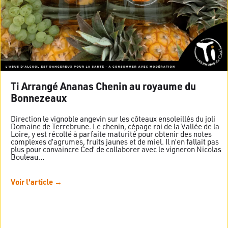
Ti Arrangé Ananas Chenin au royaume du
Bonnezeaux
Direction le vignoble angevin sur les côteaux ensoleillés du joli
Domaine de Terrebrune. Le chenin, cépage roi de la Vallée de la
Loire, y est récolté à parfaite maturité pour obtenir des notes
complexes d’agrumes, fruits jaunes et de miel. Il n’en fallait pas
plus pour convaincre Ced’ de collaborer avec le vigneron Nicolas
Bouleau…
Voir l'article →