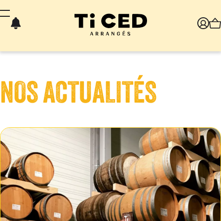
Panneau de gestion des cookies
NOS ACTUALITÉS