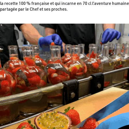
la recette 100 % française et qui incarne en 70 cl l’aventure humaine
partagée par le Chef et ses proches.