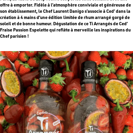
offre à emporter. Fidèle à l’atmosphère conviviale et généreuse de
son établissement, le Chef Laurent Danigo s’associe à Ced’ dans la
création à 4 mains d’une édition limitée de rhum arrangé gorgé de
soleil et de bonne humeur. Dégustation de ce Ti Arrangés de Ced’
Fraise Passion Espelette qui reflète à merveille les inspirations du
Chef parisien !