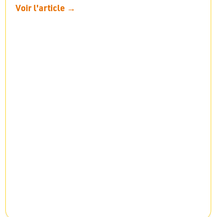
Voir l'article →