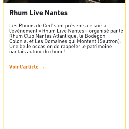
Rhum Live Nantes
Les Rhums de Ced’ sont présents ce soir à
l’événement « Rhum Live Nantes » organisé par le
Rhum Club Nantes Atlantique, le Bodegon
Colonial et Les Domaines qui Montent (Sautron).
Une belle occasion de rappeler le patrimoine
nantais autour du rhum !
Voir l'article →