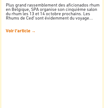
Plus grand rassemblement des aficionados rhum
en Belgique, SPA organise son cinquième salon
du rhum les 13 et 14 octobre prochains. Les
Rhums de Ced’ sont évidemment du voyage…
Voir l'article →