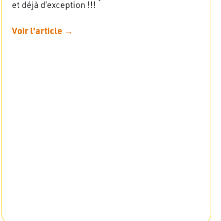
et déjà d’exception !!!
Voir l'article →