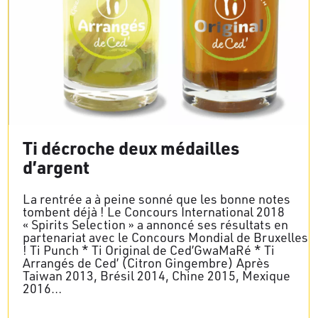
Ti décroche deux médailles
d’argent
La rentrée a à peine sonné que les bonne notes
tombent déjà ! Le Concours International 2018
« Spirits Selection » a annoncé ses résultats en
partenariat avec le Concours Mondial de Bruxelles
! Ti Punch * Ti Original de Ced’GwaMaRé * Ti
Arrangés de Ced’ (Citron Gingembre) Après
Taiwan 2013, Brésil 2014, Chine 2015, Mexique
2016…