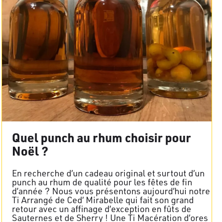
Quel punch au rhum choisir pour
Noël ?
En recherche d’un cadeau original et surtout d’un
punch au rhum de qualité pour les fêtes de fin
d’année ? Nous vous présentons aujourd’hui notre
Ti Arrangé de Ced’ Mirabelle qui fait son grand
retour avec un affinage d’exception en fûts de
Sauternes et de Sherry ! Une Ti Macération d’ores