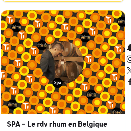
SPA – Le rdv rhum en Belgique