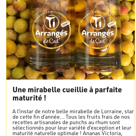
Une mirabelle cueillie à parfaite
maturité !
A l’instar de notre belle mirabelle de Lorraine, star
de cette fin d’année… Tous les fruits frais de nos
recettes artisanales de punchs au rhum sont
sélectionnés pour leur variété d’exception et leur
maturité naturelle optimale ! Ananas Victoria,