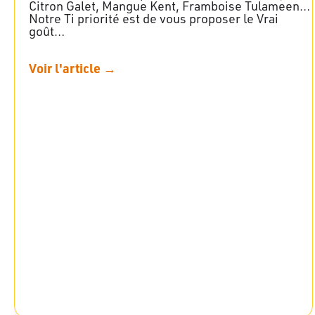
Citron Galet, Mangue Kent, Framboise Tulameen…
Notre Ti priorité est de vous proposer le Vrai
goût…
Voir l'article →