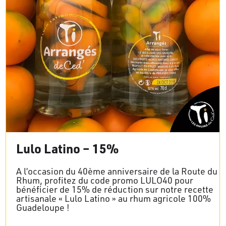
Lulo Latino – 15%
A l’occasion du 40ème anniversaire de la Route du
Rhum, profitez du code promo LULO40 pour
bénéficier de 15% de réduction sur notre recette
artisanale « Lulo Latino » au rhum agricole 100%
Guadeloupe !