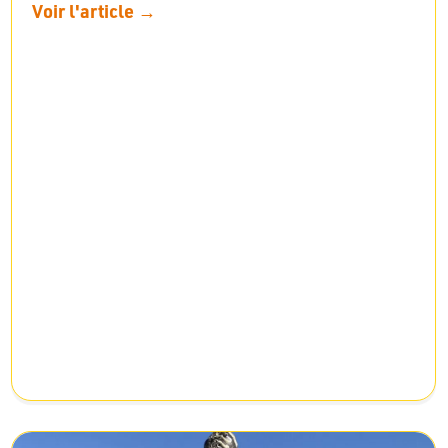
Voir l'article →