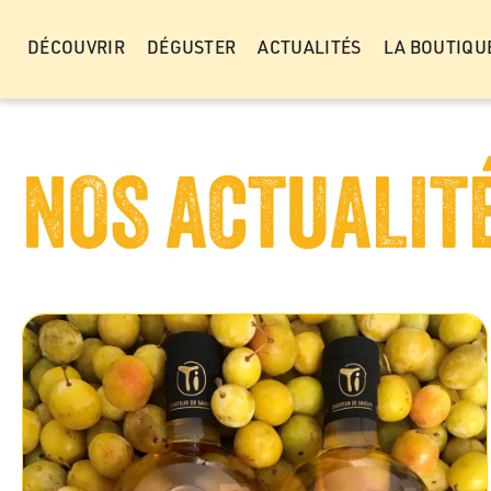
Panneau de gestion des cookies
DÉCOUVRIR
DÉGUSTER
ACTUALITÉS
LA BOUTIQU
NOS ACTUALIT