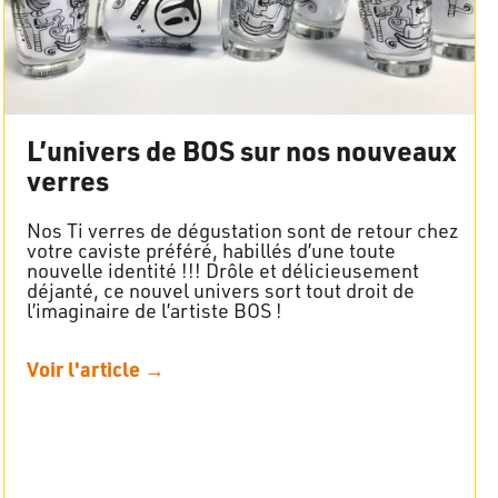
L’univers de BOS sur nos nouveaux
verres
Nos Ti verres de dégustation sont de retour chez
votre caviste préféré, habillés d’une toute
nouvelle identité !!! Drôle et délicieusement
déjanté, ce nouvel univers sort tout droit de
l’imaginaire de l’artiste BOS !
Voir l'article →