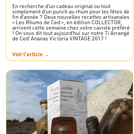
En recherche d’un cadeau original ou tout
simplement d’un punch au rhum pour les fêtes de
fin d’année ? Deux nouvelles recettes artisanales
« Les Rhums de Ced », en édition COLLECTOR,
arrivent cette semaine chez votre caviste préféré
! On vous dit tout aujourd’hui sur notre Ti Arrangé
de Ced’ Ananas Victoria VINTAGE 2017 !
Voir l'article →