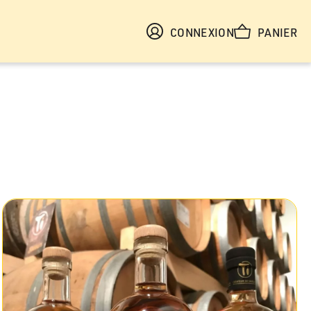
CONNEXION
PANIER