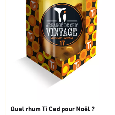
Quel rhum Ti Ced pour Noël ?