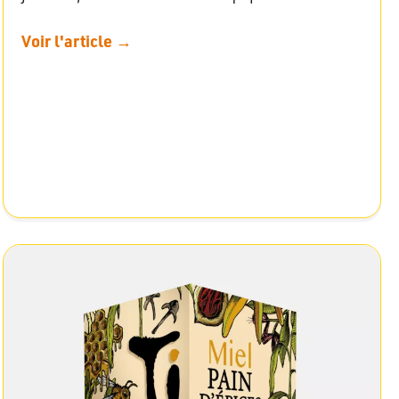
Voir l'article →