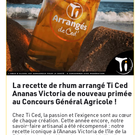
La recette de rhum arrangé Ti Ced
Ananas Victoria de nouveau primée
au Concours Général Agricole !
Chez Ti Ced, la passion et l’exigence sont au cœur
de chaque création. Cette année encore, notre
savoir-faire artisanal a été récompensé : notre
recette iconique à l’Ananas Victoria de l’île de la