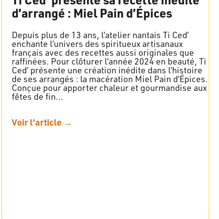
d’arrangé : Miel Pain d’Épices
Depuis plus de 13 ans, l’atelier nantais Ti Ced’
enchante l’univers des spiritueux artisanaux
français avec des recettes aussi originales que
raffinées. Pour clôturer l’année 2024 en beauté, Ti
Ced’ présente une création inédite dans l’histoire
de ses arrangés : la macération Miel Pain d’Épices.
Conçue pour apporter chaleur et gourmandise aux
fêtes de fin…
Voir l'article →