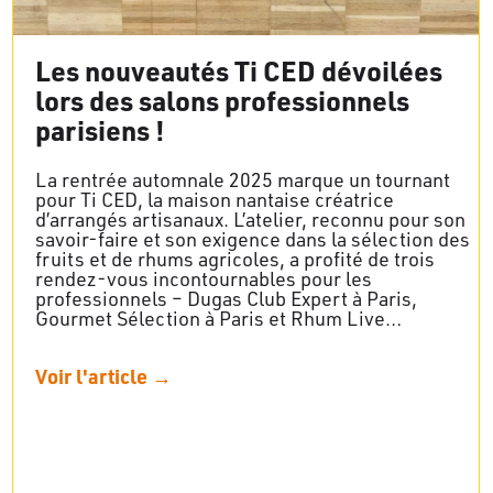
Les nouveautés Ti CED dévoilées
lors des salons professionnels
parisiens !
La rentrée automnale 2025 marque un tournant
pour Ti CED, la maison nantaise créatrice
d’arrangés artisanaux. L’atelier, reconnu pour son
savoir-faire et son exigence dans la sélection des
fruits et de rhums agricoles, a profité de trois
rendez-vous incontournables pour les
professionnels – Dugas Club Expert à Paris,
Gourmet Sélection à Paris et Rhum Live…
Voir l'article →