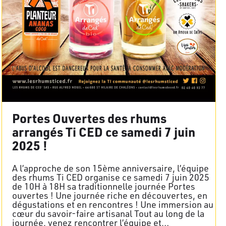
Portes Ouvertes des rhums
arrangés Ti CED ce samedi 7 juin
2025 !
A l’approche de son 15ème anniversaire, l’équipe
des rhums Ti CED organise ce samedi 7 juin 2025
de 10H à 18H sa traditionnelle journée Portes
ouvertes ! Une journée riche en découvertes, en
dégustations et en rencontres ! Une immersion au
cœur du savoir-faire artisanal Tout au long de la
journée, venez rencontrer l’équipe et…