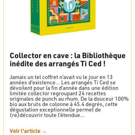
Collector en cave : la Bibliothèque
inédite des arrangés Ti Ced !
Jamais un tel coffret n’avait vu le jour en 13
années d’existence… Les arrangés Ti Ced se
dévoilent pour la fin d’année dans une édition
limitée collector regroupant 24 recettes
originales de punch au rhum. De la douceur 100%
bio aux bruts de colonne à 45.4 degrés, cette
dégustation exceptionnelle permet de
(re)découvrir toute l’étendue…
Voir l'article →