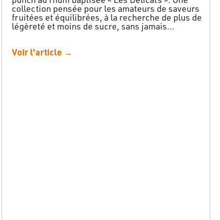
collection pensée pour les amateurs de saveurs
fruitées et équilibrées, à la recherche de plus de
légèreté et moins de sucre, sans jamais…
Voir l'article →