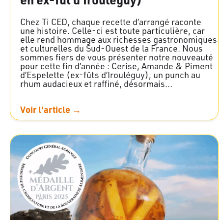
Chez Ti CED, chaque recette d’arrangé raconte
une histoire. Celle-ci est toute particulière, car
elle rend hommage aux richesses gastronomiques
et culturelles du Sud-Ouest de la France. Nous
sommes fiers de vous présenter notre nouveauté
pour cette fin d’année : Cerise, Amande & Piment
d’Espelette (ex-fûts d’Irouléguy), un punch au
rhum audacieux et raffiné, désormais…
Voir l'article →