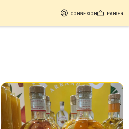
CONNEXION
PANIER