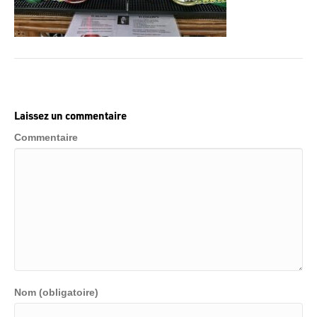
Laissez un commentaire
Commentaire
Nom (obligatoire)