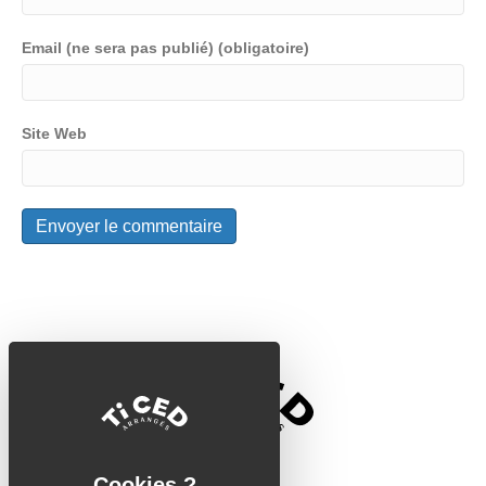
Email (ne sera pas publié) (obligatoire)
Site Web