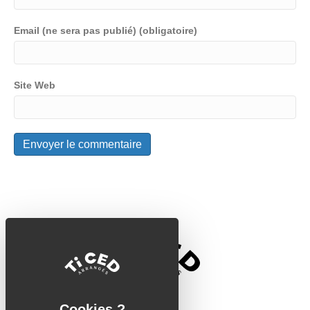
Email (ne sera pas publié) (obligatoire)
Site Web