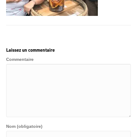
Laissez un commentaire
Commentaire
Nom (obligatoire)