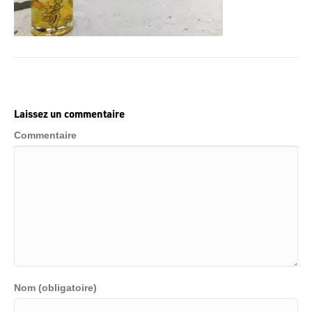
Laissez un commentaire
Commentaire
Nom (obligatoire)