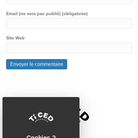
Email (ne sera pas publié) (obligatoire)
Site Web