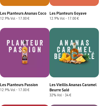
Les Planteurs Ananas Coco
Les Planteurs Goyave
12.9% Vol - 17.00 €
12.9% Vol - 17.00 €
Les Planteurs Passion
Les Vieillis Ananas Caramel
Beurre Salé
12.9% Vol - 17.00 €
32% Vol - 34 €