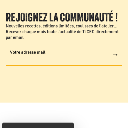
REJOIGNEZ LA COMMUNAUTÉ !
Nouvelles recettes, éditions limitées, coulisses de l'atelier…
Recevez chaque mois toute l'actualité de Ti CED directement
par email.