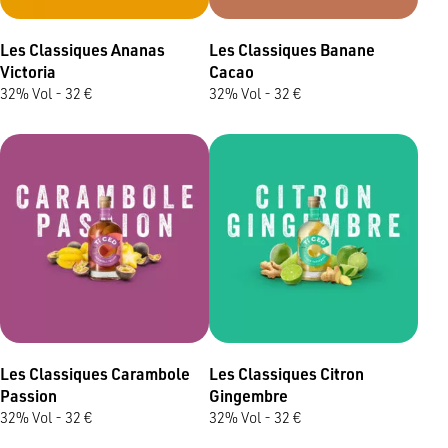
Les Classiques Ananas
Les Classiques Banane
Victoria
Cacao
32% Vol - 32 €
32% Vol - 32 €
Les Classiques Carambole
Les Classiques Citron
Passion
Gingembre
32% Vol - 32 €
32% Vol - 32 €