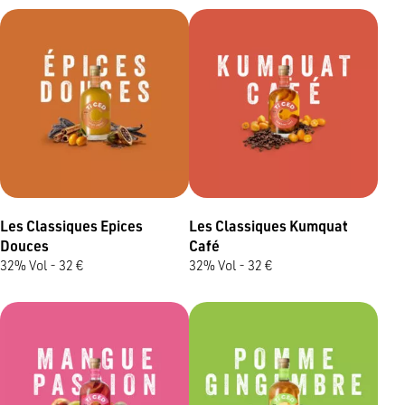
Les Classiques Epices
Les Classiques Kumquat
Douces
Café
32% Vol - 32 €
32% Vol - 32 €