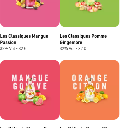
Les Classiques Mangue
Les Classiques Pomme
Passion
Gingembre
32% Vol - 32 €
32% Vol - 32 €