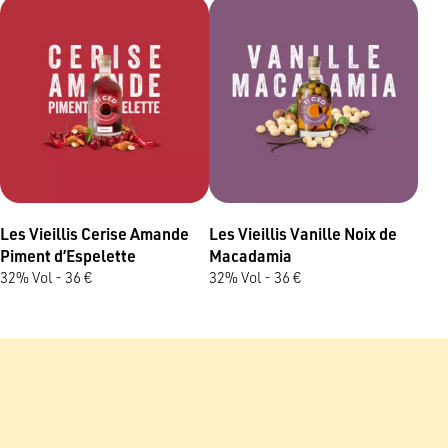
Les Vieillis Cerise Amande
Les Vieillis Vanille Noix de
Piment d’Espelette
Macadamia
32% Vol - 36 €
32% Vol - 36 €