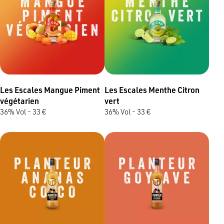
Les Escales Mangue Piment
Les Escales Menthe Citron
végétarien
vert
36% Vol - 33 €
36% Vol - 33 €