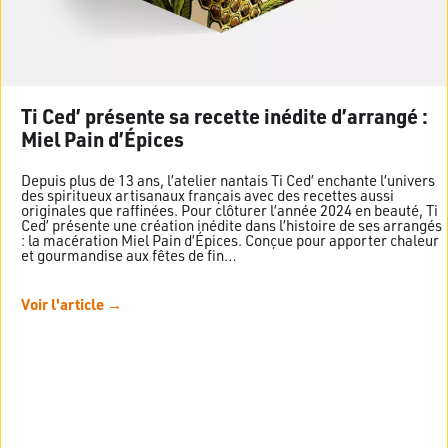
Ti Ced’ présente sa recette inédite d’arrangé :
Miel Pain d’Épices
Depuis plus de 13 ans, l’atelier nantais Ti Ced’ enchante l’univers
des spiritueux artisanaux français avec des recettes aussi
originales que raffinées. Pour clôturer l’année 2024 en beauté, Ti
Ced’ présente une création inédite dans l’histoire de ses arrangés
: la macération Miel Pain d’Épices. Conçue pour apporter chaleur
et gourmandise aux fêtes de fin…
Voir l'article →