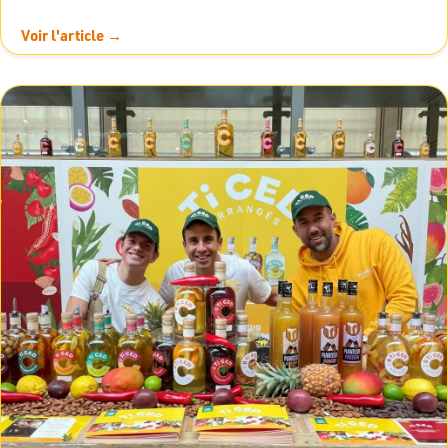
Voir l'article →