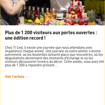
Plus de 1 200 visiteurs aux portes ouvertes :
une édition record !
Chez Ti Ced, il existe une journée que nous attendons avec
impatience chaque année. Une journée où notre atelier s’anime
autrement, où les bouteilles laissent place aux rencontres, où les
dégustations deviennent des moments d’échange et où les
visiteurs découvrent l’envers du décor. Cette année, vous avez été
plus de 1 200 à répondre présent…
Voir l'article →