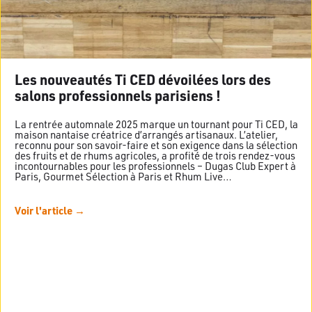
Les nouveautés Ti CED dévoilées lors des
salons professionnels parisiens !
La rentrée automnale 2025 marque un tournant pour Ti CED, la
maison nantaise créatrice d’arrangés artisanaux. L’atelier,
reconnu pour son savoir-faire et son exigence dans la sélection
des fruits et de rhums agricoles, a profité de trois rendez-vous
incontournables pour les professionnels – Dugas Club Expert à
Paris, Gourmet Sélection à Paris et Rhum Live…
Voir l'article →