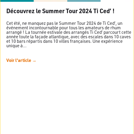
Découvrez le Summer Tour 2024 Ti Ced’ !
Cet été, ne manquez pas le Summer Tour 2024 de Ti Ced’, un
événement incontournable pour tous les amateurs de rhum
arrangé ! La tournée estivale des arrangés Ti Ced’ parcourt cette
année toute la façade atlantique, avec des escales dans 10 caves
et 10 bars répartis dans 10 villes françaises. Une expérience
unique à…
Voir l'article →