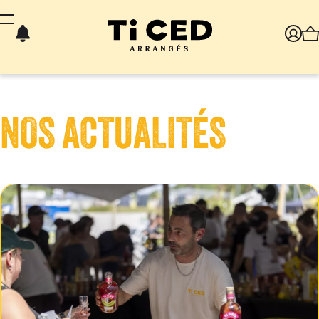
Panneau de gestion des cookies
NOS ACTUALITÉS