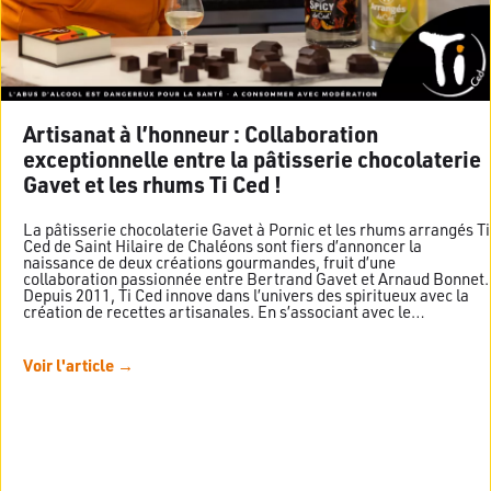
Artisanat à l’honneur : Collaboration
exceptionnelle entre la pâtisserie chocolaterie
Gavet et les rhums Ti Ced !
La pâtisserie chocolaterie Gavet à Pornic et les rhums arrangés Ti
Ced de Saint Hilaire de Chaléons sont fiers d’annoncer la
naissance de deux créations gourmandes, fruit d’une
collaboration passionnée entre Bertrand Gavet et Arnaud Bonnet.
Depuis 2011, Ti Ced innove dans l’univers des spiritueux avec la
création de recettes artisanales. En s’associant avec le…
Voir l'article →