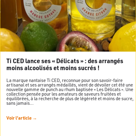
Ti CED lance ses « Délicats » : des arrangés
moins alcoolisés et moins sucrés !
La marque nantaise Ti CED, reconnue pour son savoir-faire
artisanal et ses arrangés médaillés, vient de dévoiler cet été une
nouvelle gamme de punch au rhum baptisée « Les Délicats ». Une
collection pensée pour les amateurs de saveurs fruitées et
équilibrées, à la recherche de plus de légèreté et moins de sucre,
sans jamais…
Voir l'article →