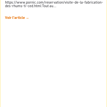
https://www.pornic.com/reservation/visite-de-la-fabrication-
des-rhums-ti-ced.html Tout au…
Voir l'article →