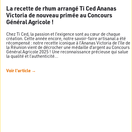
La recette de rhum arrangé Ti Ced Ananas
Victoria de nouveau primée au Concours
Général Agricole !
Chez Ti Ced, la passion et l’exigence sont au cœur de chaque
création. Cette année encore, notre savoir-faire artisanal a été
récompensé : notre recette iconique à l’Ananas Victoria de l’île de
la Réunion vient de décrocher une médaille d’argent au Concours
Général Agricole 2025 ! Une reconnaissance précieuse qui salue
la qualité et l’authenticité…
Voir l'article →