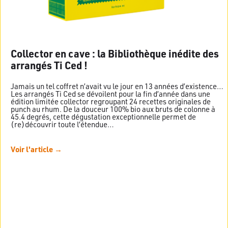
Collector en cave : la Bibliothèque inédite des
arrangés Ti Ced !
Jamais un tel coffret n’avait vu le jour en 13 années d’existence…
Les arrangés Ti Ced se dévoilent pour la fin d’année dans une
édition limitée collector regroupant 24 recettes originales de
punch au rhum. De la douceur 100% bio aux bruts de colonne à
45.4 degrés, cette dégustation exceptionnelle permet de
(re)découvrir toute l’étendue…
Voir l'article →