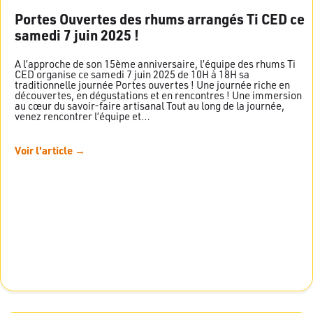
Portes Ouvertes des rhums arrangés Ti CED ce
samedi 7 juin 2025 !
A l’approche de son 15ème anniversaire, l’équipe des rhums Ti
CED organise ce samedi 7 juin 2025 de 10H à 18H sa
traditionnelle journée Portes ouvertes ! Une journée riche en
découvertes, en dégustations et en rencontres ! Une immersion
au cœur du savoir-faire artisanal Tout au long de la journée,
venez rencontrer l’équipe et…
Voir l'article →