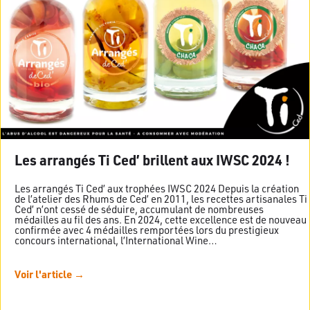
Les arrangés Ti Ced’ brillent aux IWSC 2024 !
Les arrangés Ti Ced’ aux trophées IWSC 2024 Depuis la création
de l’atelier des Rhums de Ced’ en 2011, les recettes artisanales Ti
Ced’ n’ont cessé de séduire, accumulant de nombreuses
médailles au fil des ans. En 2024, cette excellence est de nouveau
confirmée avec 4 médailles remportées lors du prestigieux
concours international, l’International Wine…
Voir l'article →