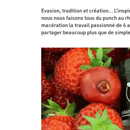
Evasion, tradition et création… L’insp
nous nous faisons tous du punch au rh
macération la travail passionné de 4 a
partager beaucoup plus que de simple