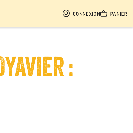
CONNEXION
PANIER
YAVIER :