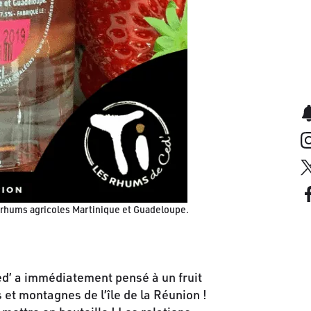
 2 rhums agricoles Martinique et Guadeloupe.
Ced’ a immédiatement pensé à un fruit
s et montagnes de l’île de la Réunion !