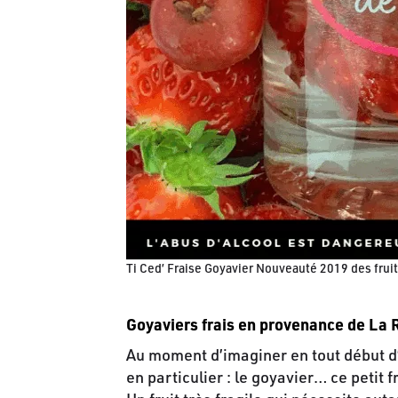
Ti Ced’ Fraise Goyavier Nouveauté 2019 des fruit
Goyaviers frais en provenance de La 
Au moment d’imaginer en tout début d’a
en particulier : le goyavier… ce petit 