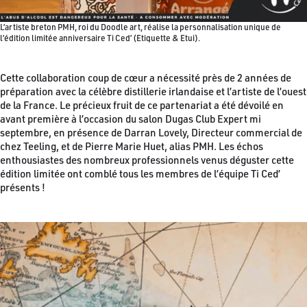
L’artiste breton PMH, roi du Doodle art, réalise la personnalisation unique de
l’édition limitée anniversaire Ti Ced’ (Etiquette & Etui).
Cette collaboration coup de cœur a nécessité près de 2 années de
préparation avec la célèbre distillerie irlandaise et l’artiste de l’ouest
de la France. Le précieux fruit de ce partenariat a été dévoilé en
avant première à l’occasion du salon Dugas Club Expert mi
septembre, en présence de Darran Lovely, Directeur commercial de
chez Teeling, et de Pierre Marie Huet, alias PMH. Les échos
enthousiastes des nombreux professionnels venus déguster cette
édition limitée ont comblé tous les membres de l’équipe Ti Ced’
présents !