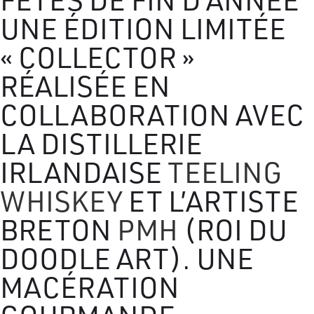
UNE ÉDITION LIMITÉE
« COLLECTOR »
RÉALISÉE EN
COLLABORATION AVEC
LA DISTILLERIE
IRLANDAISE
TEELING
WHISKEY
ET L’ARTISTE
BRETON
PMH
(ROI DU
DOODLE ART). UNE
MACÉRATION