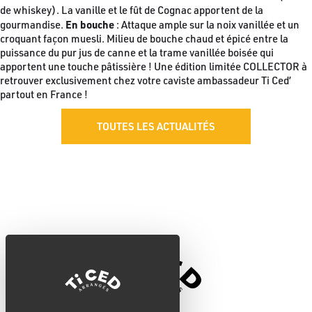
de whiskey). La vanille et le fût de Cognac apportent de la
En bouche
gourmandise.
: Attaque ample sur la noix vanillée et un
croquant façon muesli. Milieu de bouche chaud et épicé entre la
puissance du pur jus de canne et la trame vanillée boisée qui
apportent une touche pâtissière ! Une édition limitée COLLECTOR à
retrouver exclusivement chez votre caviste ambassadeur Ti Ced’
partout en France !
TOUTES LES ACTUALITÉS