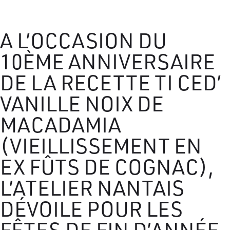
A L’OCCASION DU
10ÈME ANNIVERSAIRE
DE LA RECETTE TI CED’
VANILLE NOIX DE
MACADAMIA
(VIEILLISSEMENT EN
EX FÛTS DE COGNAC),
L’ATELIER NANTAIS
DÉVOILE POUR LES
FÊTES DE FIN D’ANNÉE